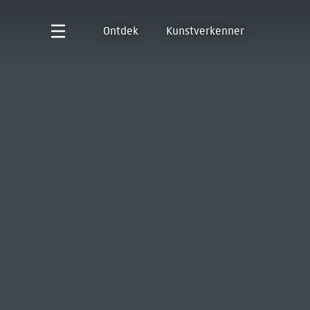
Ontdek
Kunstverkenner