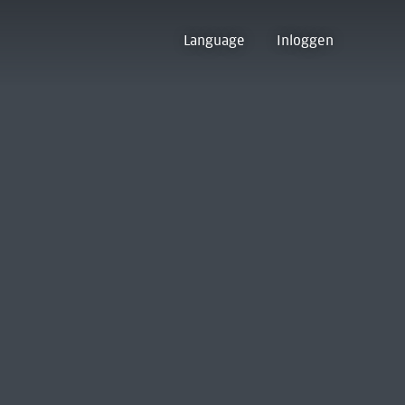
Language
Inloggen