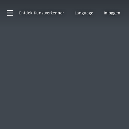
Ontdek
Kunstverkenner
Language
Inloggen