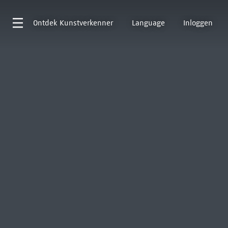
Ontdek
Kunstverkenner
Language
Inloggen