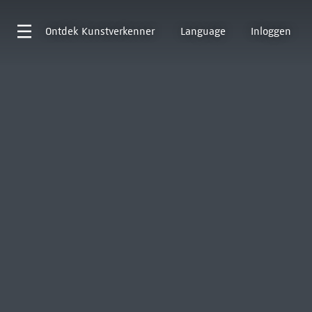
Ontdek
Kunstverkenner
Language
Inloggen