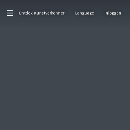
Ontdek
Kunstverkenner
Language
Inloggen