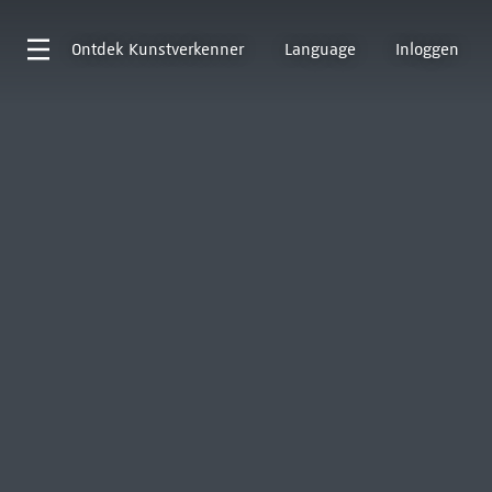
Ontdek
Kunstverkenner
Language
Inloggen