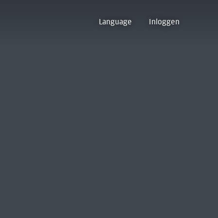
Language
Inloggen