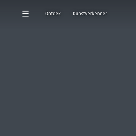
Ontdek
Kunstverkenner