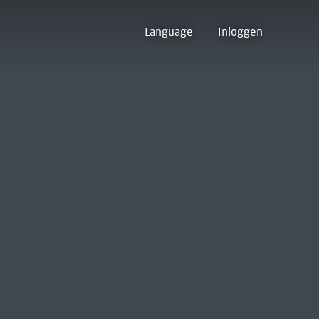
Language
Inloggen