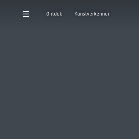
Ontdek
Kunstverkenner