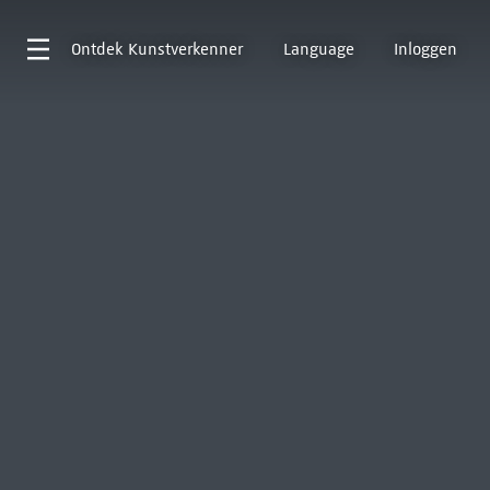
Ontdek
Kunstverkenner
Language
Inloggen