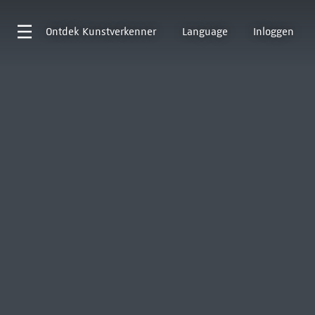
Ontdek
Kunstverkenner
Language
Inloggen