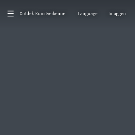
Ontdek
Kunstverkenner
Language
Inloggen