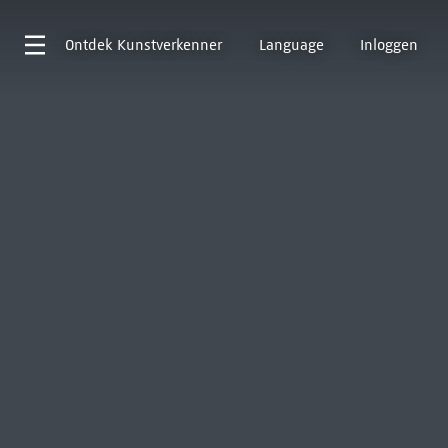
Ontdek
Kunstverkenner
Language
Inloggen