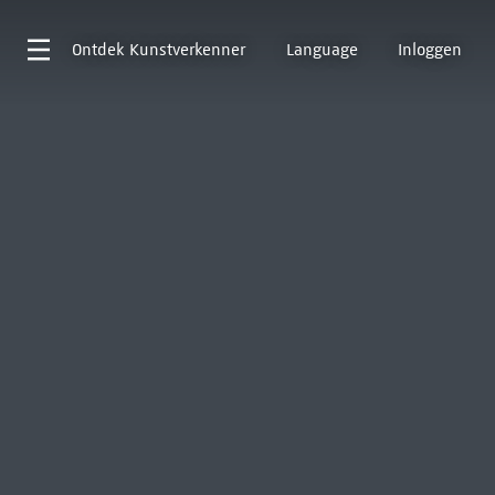
Ontdek
Kunstverkenner
Language
Inloggen