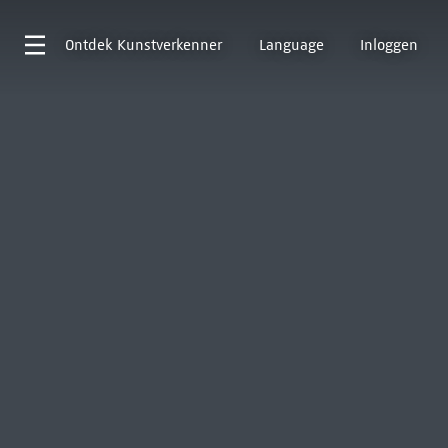
Ontdek
Kunstverkenner
Language
Inloggen