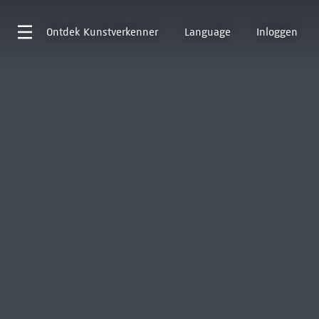
Ontdek
Kunstverkenner
Language
Inloggen