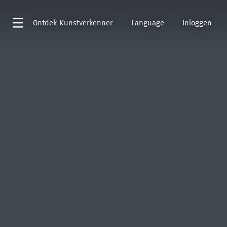
Ontdek
Kunstverkenner
Language
Inloggen