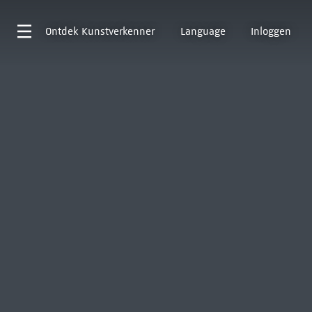
Ontdek
Kunstverkenner
Language
Inloggen