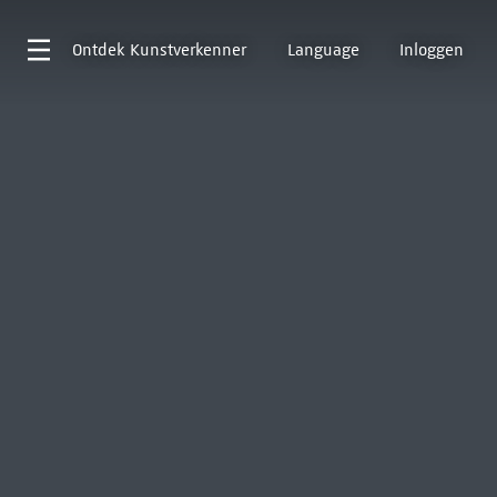
Ontdek
Kunstverkenner
Language
Inloggen