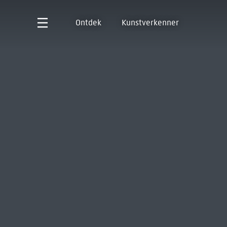
Ontdek
Kunstverkenner