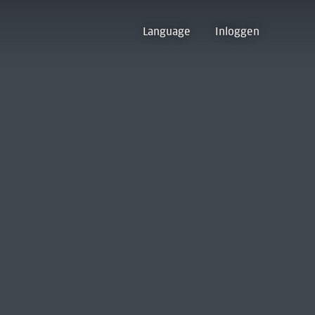
Language
Inloggen