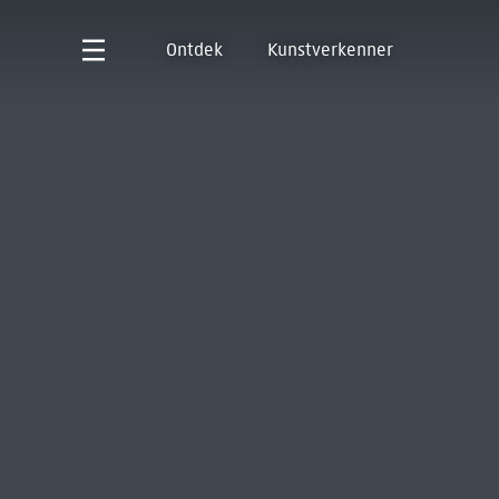
Ontdek
Kunstverkenner