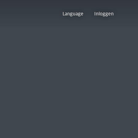
Language
Inloggen