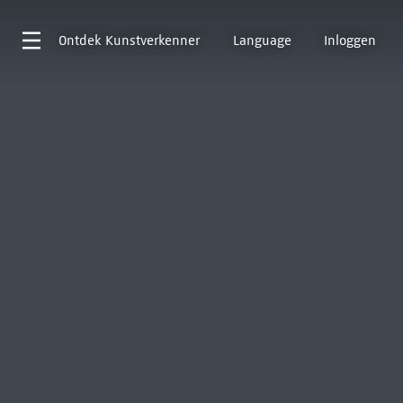
Ontdek
Kunstverkenner
Language
Inloggen