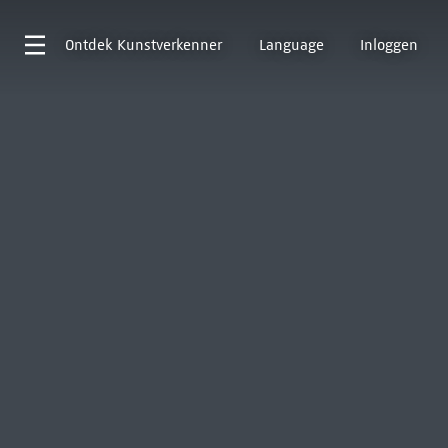
Ontdek
Kunstverkenner
Language
Inloggen