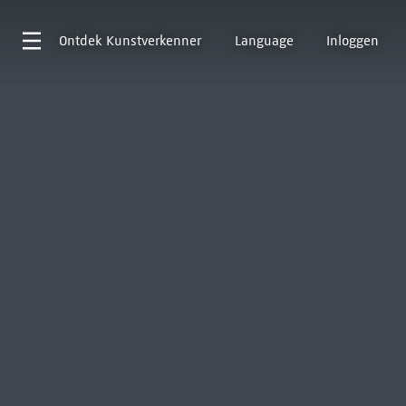
Ontdek
Kunstverkenner
Language
Inloggen