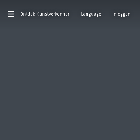
Ontdek
Kunstverkenner
Language
Inloggen