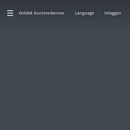
Ontdek
Kunstverkenner
Language
Inloggen