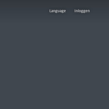
Language
Inloggen