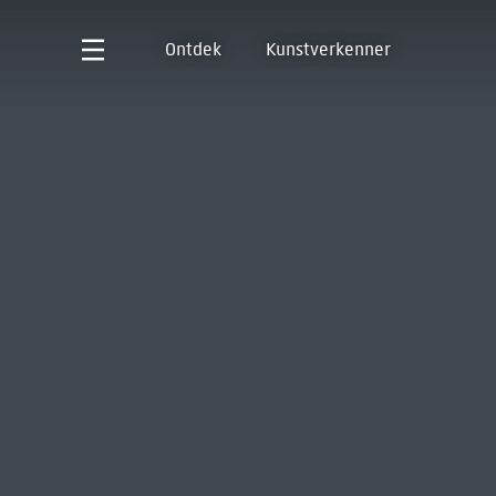
Ontdek
Kunstverkenner