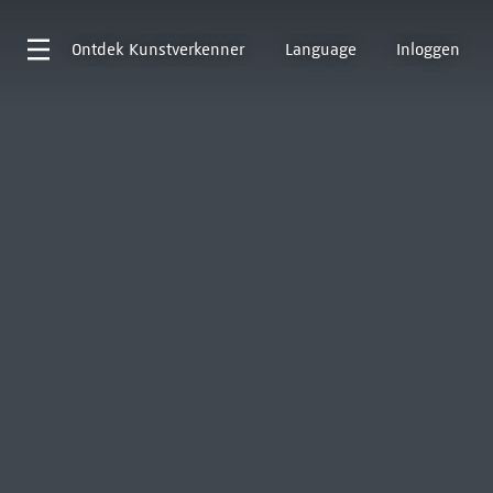
Ontdek
Kunstverkenner
Language
Inloggen