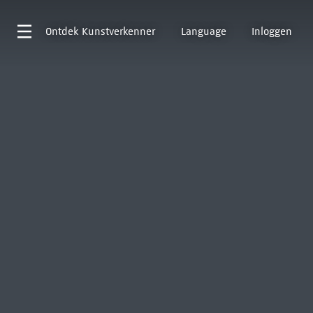
Ontdek
Kunstverkenner
Language
Inloggen