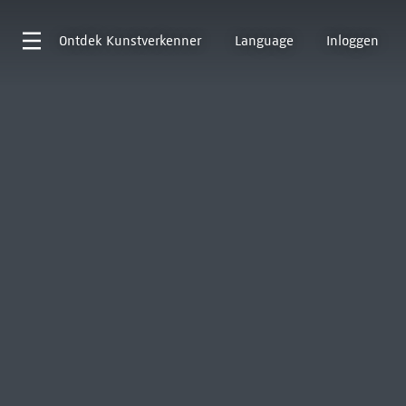
Ontdek
Kunstverkenner
Language
Inloggen