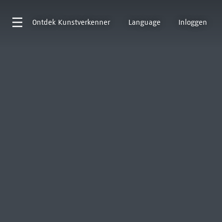
Ontdek
Kunstverkenner
Language
Inloggen