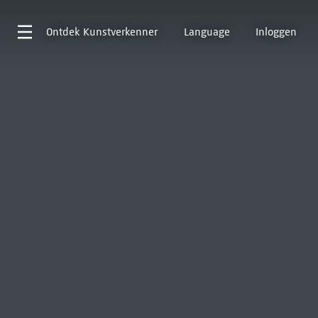
Ontdek
Kunstverkenner
Language
Inloggen