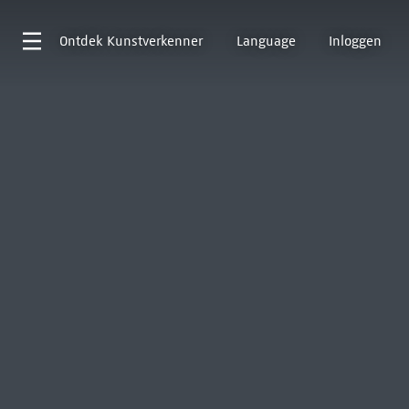
Ontdek
Kunstverkenner
Language
Inloggen