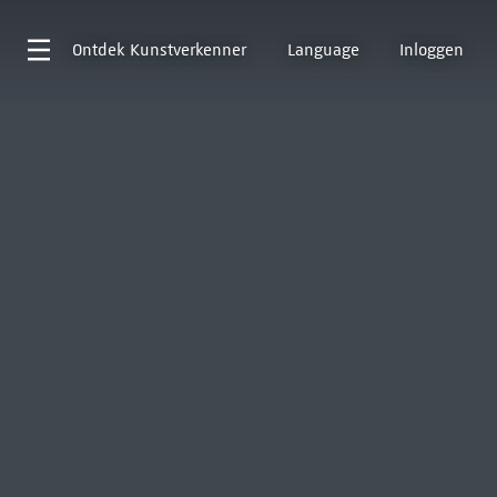
Ontdek
Kunstverkenner
Language
Inloggen