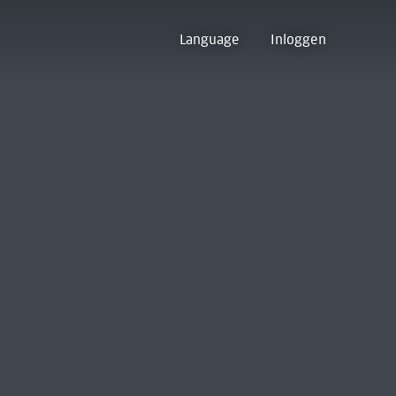
Language
Inloggen