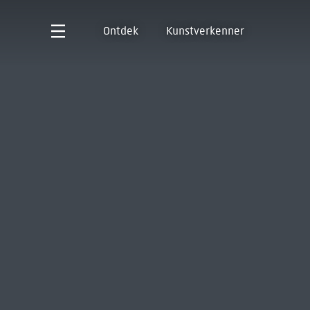
Ontdek
Kunstverkenner