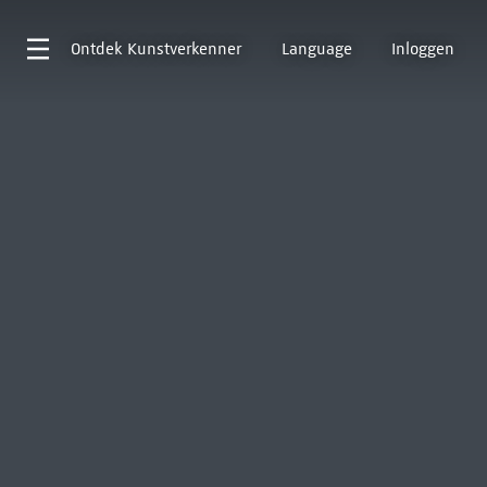
Ontdek
Kunstverkenner
Language
Inloggen