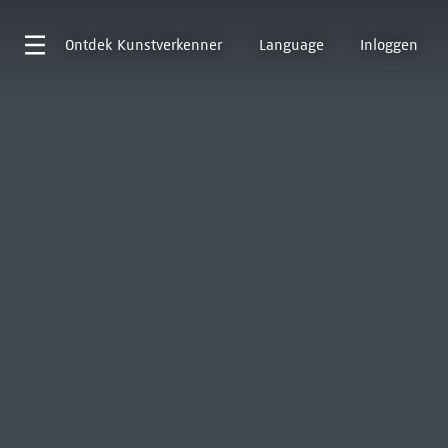
Ontdek
Kunstverkenner
Language
Inloggen