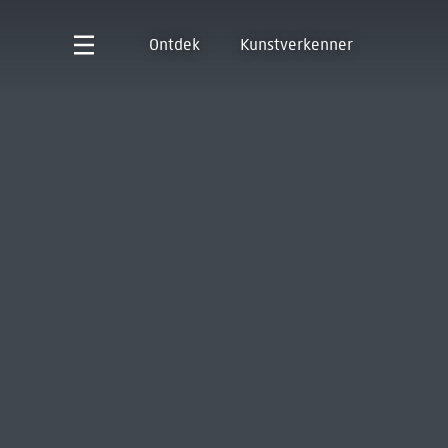
Ontdek
Kunstverkenner