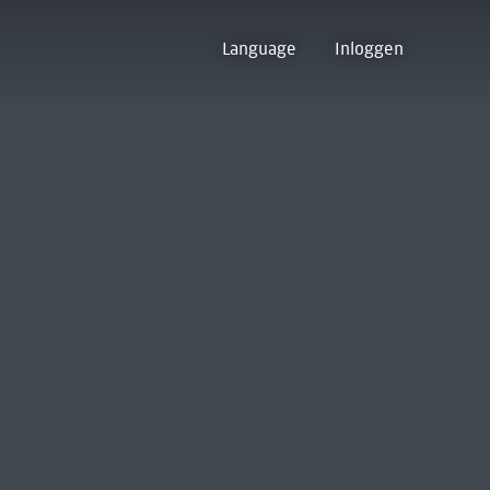
Language
Inloggen