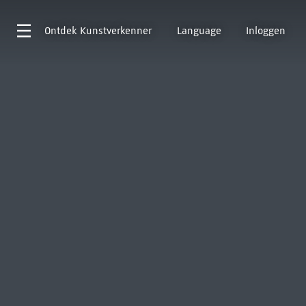
Ontdek
Kunstverkenner
Language
Inloggen