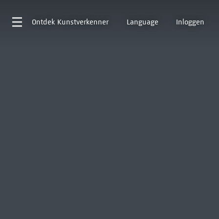
Ontdek
Kunstverkenner
Language
Inloggen