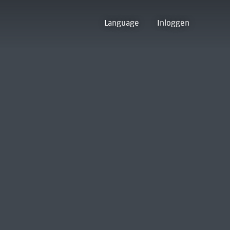
Language
Inloggen