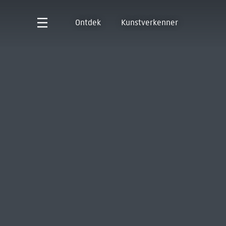
Ontdek
Kunstverkenner