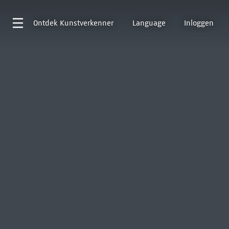
Ontdek
Kunstverkenner
Language
Inloggen