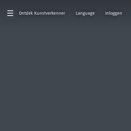
Ontdek
Kunstverkenner
Language
Inloggen