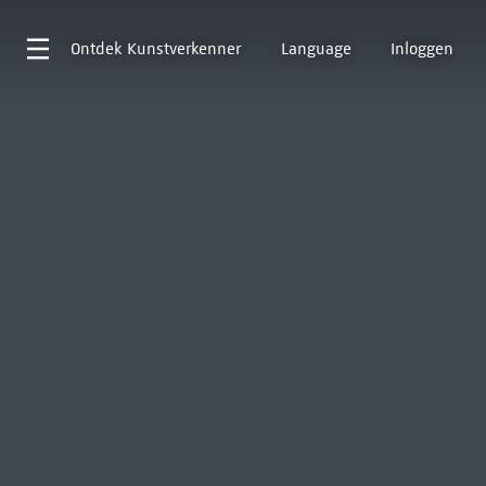
Ontdek
Kunstverkenner
Language
Inloggen