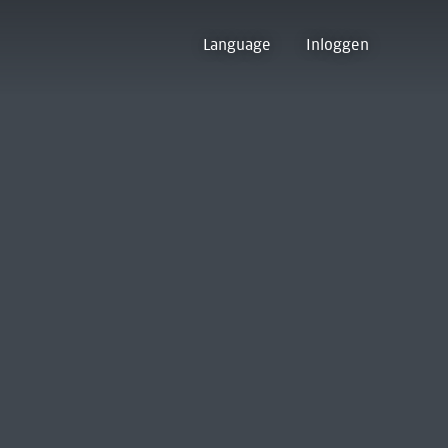
Language
Inloggen