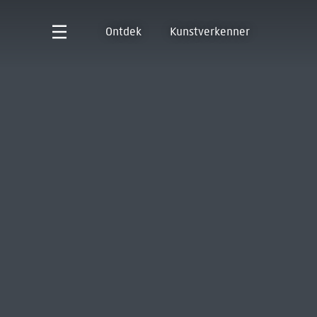
Ontdek
Kunstverkenner