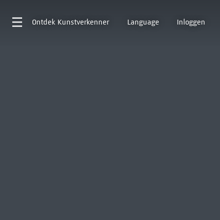
Ontdek
Kunstverkenner
Language
Inloggen