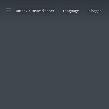
Ontdek
Kunstverkenner
Language
Inloggen