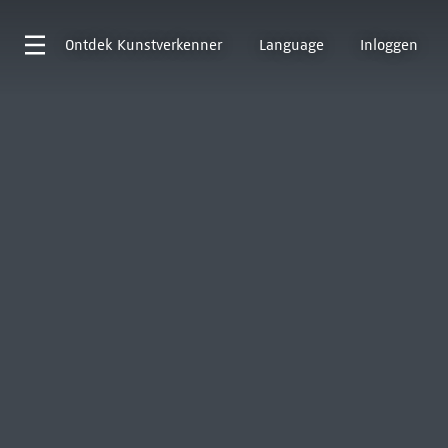
Ontdek
Kunstverkenner
Language
Inloggen