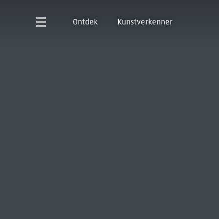
Ontdek
Kunstverkenner