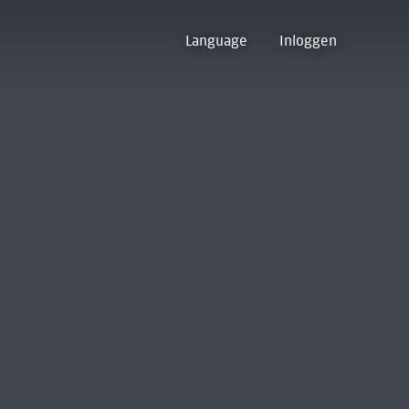
Language
Inloggen