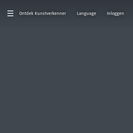
Ontdek
Kunstverkenner
Language
Inloggen