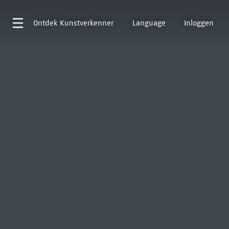
Ontdek
Kunstverkenner
Language
Inloggen